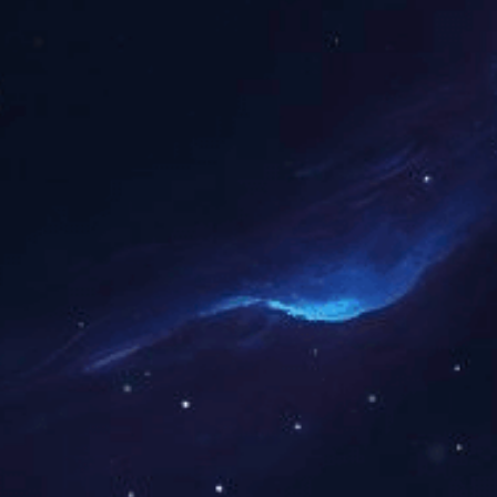
细胞毒性/增殖检测（CCK8/MTT
检测）
查看详情 >>
细胞侵袭