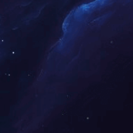
细胞自噬检测
原代细胞分离与鉴定
查看详情 >>
查看详情 >>
细胞周期检测