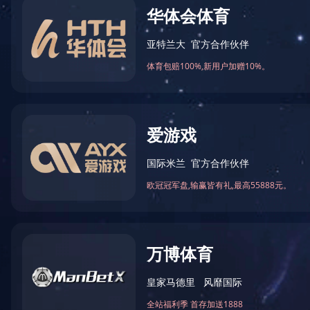
凋亡检测
细胞自噬检测
细胞转染
克隆形成
血管形成实验
原代细胞