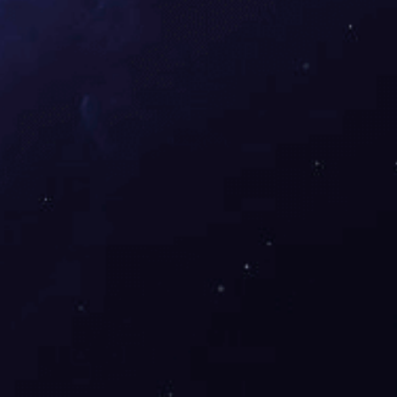
细胞凋亡检测
查看详情 >>
细胞划痕