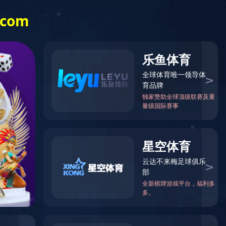
热线电话：18088648870
足球（中国）